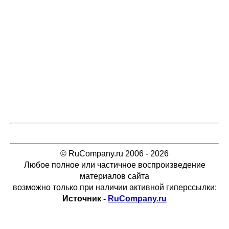
© RuCompany.ru 2006 - 2026
Любое полное или частичное воспроизведение
материалов сайта
возможно только при наличии активной гиперссылки:
Источник -
RuCompany.ru