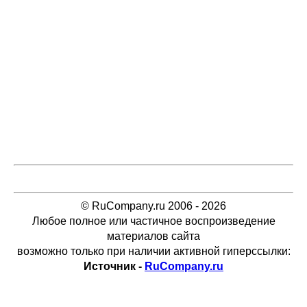
© RuCompany.ru 2006 - 2026
Любое полное или частичное воспроизведение
материалов сайта
возможно только при наличии активной гиперссылки:
Источник -
RuCompany.ru