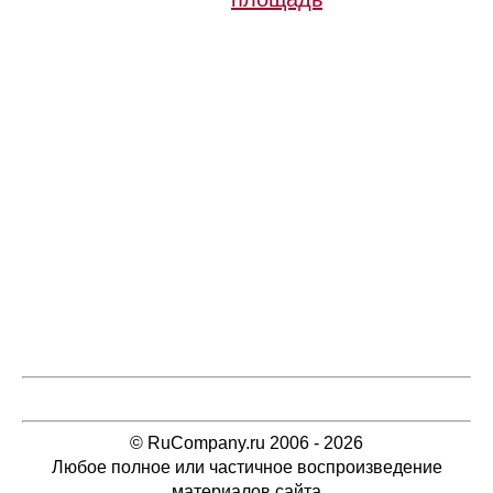
© RuCompany.ru 2006 - 2026
Любое полное или частичное воспроизведение
материалов сайта