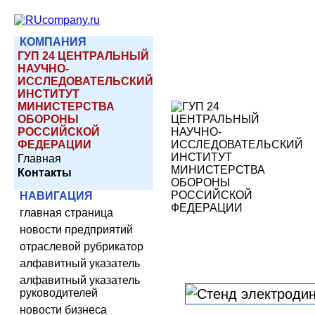
КОМПАНИЯ
ГУП 24 ЦЕНТРАЛЬНЫЙ
НАУЧНО-
ИССЛЕДОВАТЕЛЬСКИЙ
ИНСТИТУТ
МИНИСТЕРСТВА
ОБОРОНЫ
РОССИЙСКОЙ
ФЕДЕРАЦИИ
Главная
Контакты
НАВИГАЦИЯ
главная страница
новости предприятий
отраслевой рубрикатор
алфавитный указатель
алфавитный указатель
руководителей
новости бизнеса