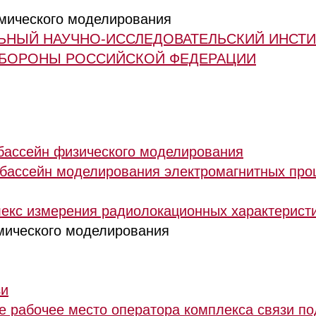
мического моделирования
АЛЬНЫЙ НАУЧНО-ИССЛЕДОВАТЕЛЬСКИЙ ИНСТИ
ОБОРОНЫ РОССИЙСКОЙ ФЕДЕРАЦИИ
 бассейн физического моделирования
 бассейн моделирования электромагнитных про
екс измерения радиолокационных характерист
мического моделирования
зи
е рабочее место оператора комплекса связи 