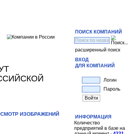
ПОИСК КОМПАНИЙ
расширенный поиск
ВХОД
ДЛЯ КОМПАНИЙ
УТ
ССИЙСКОЙ
Логин
Пароль
СМОТР ИЗОБРАЖЕНИЙ
ИНФОРМАЦИЯ
Количество
предприятий в базе на
данный момент -
4221
.