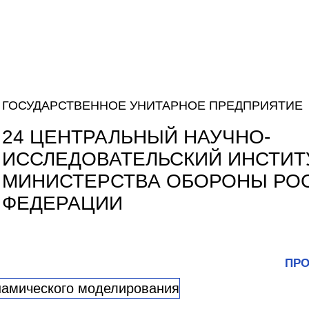
ГОСУДАРСТВЕННОЕ УНИТАРНОЕ ПРЕДПРИЯТИЕ
24 ЦЕНТРАЛЬНЫЙ НАУЧНО-
ИССЛЕДОВАТЕЛЬСКИЙ ИНСТИТ
МИНИСТЕРСТВА ОБОРОНЫ РО
ФЕДЕРАЦИИ
ПРО