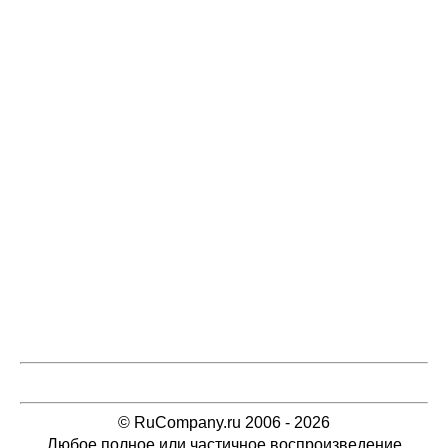
© RuCompany.ru 2006 - 2026
Любое полное или частичное воспроизведение