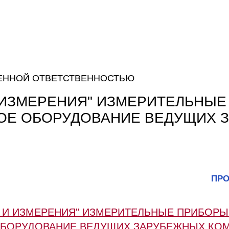
ЕННОЙ ОТВЕТСТВЕННОСТЬЮ
 ИЗМЕРЕНИЯ" ИЗМЕРИТЕЛЬНЫЕ
ОЕ ОБОРУДОВАНИЕ ВЕДУЩИХ 
ПРО
Ы И ИЗМЕРЕНИЯ" ИЗМЕРИТЕЛЬНЫЕ ПРИБОРЫ
ОБОРУДОВАНИЕ ВЕДУЩИХ ЗАРУБЕЖНЫХ КО