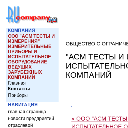
КОМПАНИЯ
ООО "АСМ ТЕСТЫ И
ИЗМЕРЕНИЯ"
ОБЩЕСТВО С ОГРАНИЧ
ИЗМЕРИТЕЛЬНЫЕ
ПРИБОРЫ И
"АСМ ТЕСТЫ И
ИСПЫТАТЕЛЬНОЕ
ОБОРУДОВАНИЕ
ИСПЫТАТЕЛЬН
ВЕДУЩИХ
ЗАРУБЕЖНЫХ
КОМПАНИЙ
КОМПАНИЙ
Главная
Контакты
Приборы
НАВИГАЦИЯ
главная страница
« ООО "АСМ ТЕСТ
новости предприятий
отраслевой
ИСПЫТАТЕЛЬНОЕ 