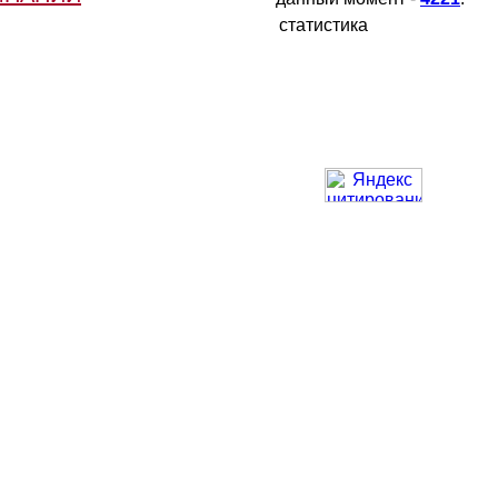
статистика