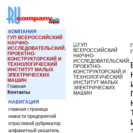
КОМПАНИЯ
ГУП ВСЕРОССИЙСКИЙ
НАУЧНО-
ИССЛЕДОВАТЕЛЬСКИЙ,
ПРОЕКТНО-
КОНСТРУКТОРСКИЙ И
ТЕХНОЛОГИЧЕСКИЙ
ИНСТИТУТ МАЛЫХ
ЭЛЕКТРИЧЕСКИХ
МАШИН
Главная
Контакты
НАВИГАЦИЯ
главная страница
новости предприятий
отраслевой рубрикатор
алфавитный указатель