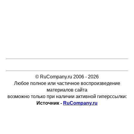
© RuCompany.ru 2006 - 2026
Любое полное или частичное воспроизведение
материалов сайта
возможно только при наличии активной гиперссылки:
Источник -
RuCompany.ru