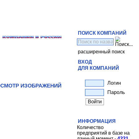
ПОИСК КОМПАНИЙ
расширенный поиск
ВХОД
ДЛЯ КОМПАНИЙ
Логин
СМОТР ИЗОБРАЖЕНИЙ
Пароль
ИНФОРМАЦИЯ
Количество
предприятий в базе на
данный момент -
4221
.