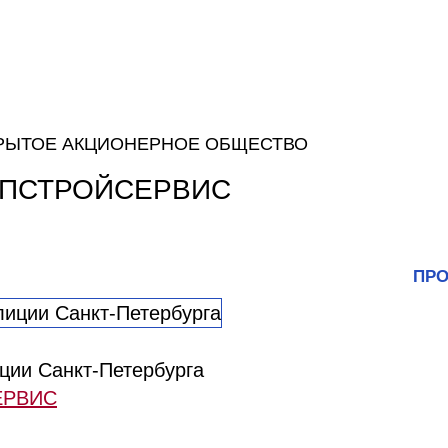
РЫТОЕ АКЦИОНЕРНОЕ ОБЩЕСТВО
ПСТРОЙСЕРВИС
ПРО
ции Санкт-Петербурга
ЕРВИС