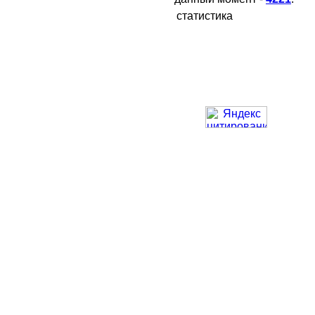
статистика