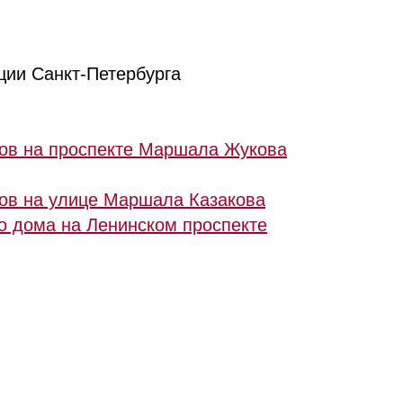
ции Санкт-Петербурга
ов на проспекте Маршала Жукова
ов на улице Маршала Казакова
о дома на Ленинском проспекте