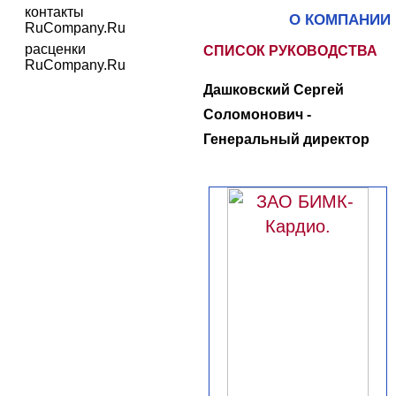
контакты
О КОМПАНИИ
RuCompany.Ru
расценки
СПИСОК РУКОВОДСТВА
RuCompany.Ru
Дашковский Сергей
Соломонович -
Генеральный директор