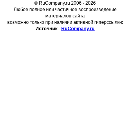
© RuCompany.ru 2006 - 2026
Любое полное или частичное воспроизведение
материалов сайта
возможно только при наличии активной гиперссылки:
Источник -
RuCompany.ru