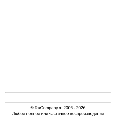
© RuCompany.ru 2006 - 2026
Любое полное или частичное воспроизведение