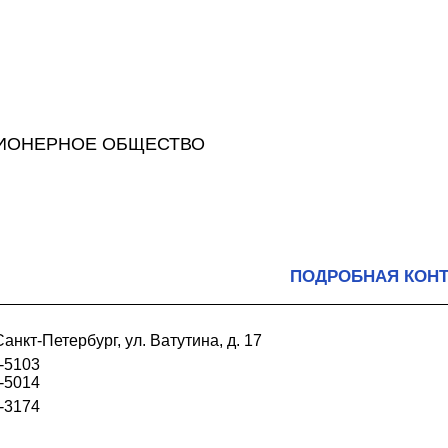
ЦИОНЕРНОЕ ОБЩЕСТВО
ПОДРОБНАЯ КОН
анкт-Петербург, ул. Ватутина, д. 17
2-5103
0-5014
0-3174