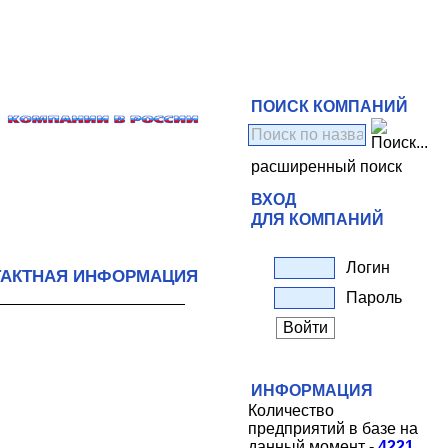
ПОИСК КОМПАНИЙ
расширенный поиск
ВХОД
ДЛЯ КОМПАНИЙ
Логин
ТАКТНАЯ ИНФОРМАЦИЯ
Пароль
ИНФОРМАЦИЯ
Количество
предприятий в базе на
данный момент -
4221
.