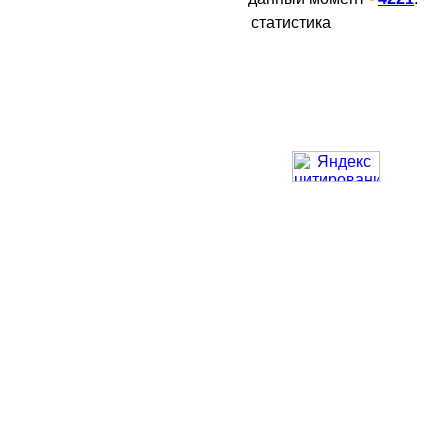
статистика