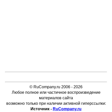
© RuCompany.ru 2006 - 2026
Любое полное или частичное воспроизведение
материалов сайта
возможно только при наличии активной гиперссылки:
Источник -
RuCompany.ru