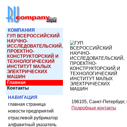
КОМПАНИЯ
ГУП ВСЕРОССИЙСКИЙ
НАУЧНО-
ИССЛЕДОВАТЕЛЬСКИЙ,
ПРОЕКТНО-
КОНСТРУКТОРСКИЙ И
ТЕХНОЛОГИЧЕСКИЙ
ИНСТИТУТ МАЛЫХ
ЭЛЕКТРИЧЕСКИХ
МАШИН
Главная
Контакты
НАВИГАЦИЯ
196105, Санкт-Петербург, Б
главная страница
Подробные контакты
новости предприятий
отраслевой рубрикатор
алфавитный указатель