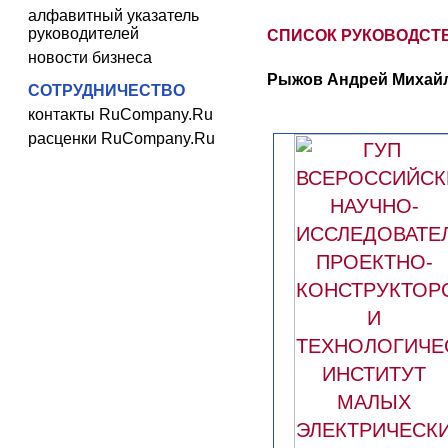
алфавитный указатель
руководителей
СПИСОК РУКОВОДСТ
новости бизнеса
Рыжов Андрей Михайл
СОТРУДНИЧЕСТВО
контакты RuCompany.Ru
расценки RuCompany.Ru