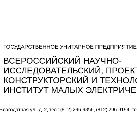
ГОСУДАРСТВЕННОЕ УНИТАРНОЕ ПРЕДПРИЯТИЕ
ВСЕРОССИЙСКИЙ НАУЧНО-
ИССЛЕДОВАТЕЛЬСКИЙ, ПРОЕК
КОНСТРУКТОРСКИЙ И ТЕХНО
ИНСТИТУТ МАЛЫХ ЭЛЕКТРИЧ
лагодатная ул., д. 2, тел.: (812) 296-9356, (812) 296-9194, т