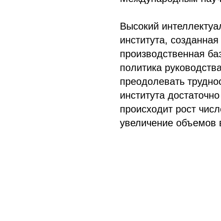
Высокий интеллектуа
института, созданная
производственная баз
политика руководства
преодолевать трудно
института достаточно
происходит рост числ
увеличение объемов 