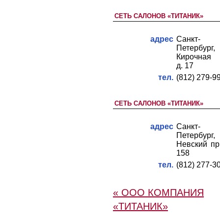
СЕТЬ САЛОНОВ «ТИТАНИК»
адрес
Санкт-
Петербург,
Кирочная у
д. 17
тел.
(812) 279-9
СЕТЬ САЛОНОВ «ТИТАНИК»
адрес
Санкт-
Петербург,
Невский пр.
158
тел.
(812) 277-3
« ООО КОМПАНИЯ
«ТИТАНИК»