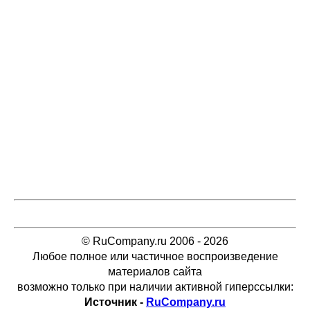
© RuCompany.ru 2006 - 2026
Любое полное или частичное воспроизведение
материалов сайта
возможно только при наличии активной гиперссылки:
Источник -
RuCompany.ru