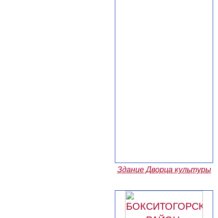
Здание Дворца культуры