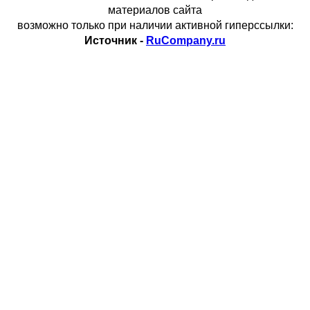
материалов сайта
возможно только при наличии активной гиперссылки:
Источник -
RuCompany.ru