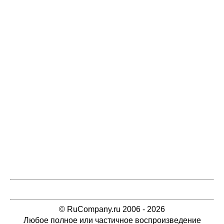
© RuCompany.ru 2006 - 2026
Любое полное или частичное воспроизведение