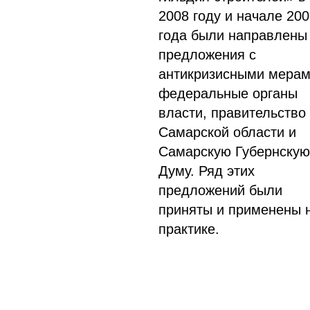
2008 году и начале 20
года были направлены
предложения с
антикризисными мерам
федеральные органы
власти, правительство
Самарской области и
Самарскую Губернскую
Думу. Ряд этих
предложений были
приняты и применены 
практике.