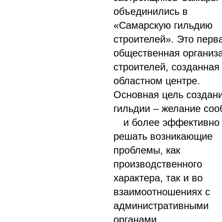
объединились в
«Самарскую гильдию
строителей». Это перв
общественная организ
строителей, созданная
областном центре.
Основная цель создан
гильдии – желание со
и более эффективно
решать возникающие
проблемы, как
производственного
характера, так и во
взаимоотношениях с
административными
органами.