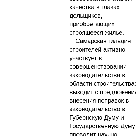
качества в глазах
дольщиков,
приобретающих
строящееся жилье.
Самарская гильдия
строителей активно
участвует в
совершенствовании
законодательства в
области строительства
выходит с предложени
внесения поправок в
законодательство в
Губернскую Думу и
Государственную Думу
проводит научно-