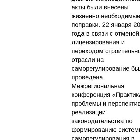
акты были внесены
жизненно необходимы
поправки. 22 января 2
года в связи с отменой
лицензирования и
переходом строительн
отрасли на
саморегулирование бы
проведена
Межрегиональная
конференция «Практик
проблемы и перспекти
реализации
законодательства по
формированию систем
саморегулирования в