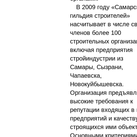
В 2009 году «Самарс
гильдия строителей»
насчитывает в числе с
членов более 100
строительных организа
включая предприятия
стройиндустрии из
Самары, Сызрани,
Чапаевска,
Новокуйбышевска.
Организация предъявл
высокие требования к
репутации входящих в 
предприятий и качеств
строящихся ими объект
Основными критериям