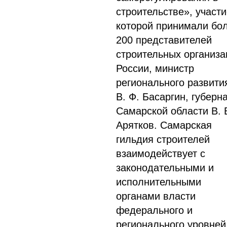
строительстве», участи
которой принимали бо
200 представителей
строительных организа
России, министр
регионального развити
В. Ф. Басаргин, губерн
Самарской области В. 
Арятков. Самарская
гильдия строителей
взаимодействует с
законодательными и
исполнительными
органами власти
федерального и
регионального уровней