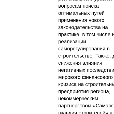
вопросам поиска
оптимальных путей
применения нового
законодательства на
практике, в том числе 
реализации
саморегулирования в
строительстве. Также, 
снижения влияния
негативных последств
мирового финансового
кризиса на строительн
предприятия региона,
некоммерческим
партнерством «Самарс
гильдия строителей» в