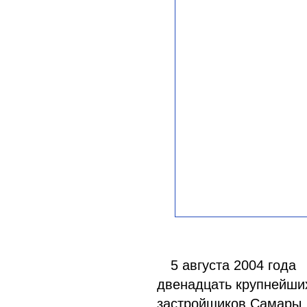
5 августа 2004 года
двенадцать крупнейши
застройщиков Самары