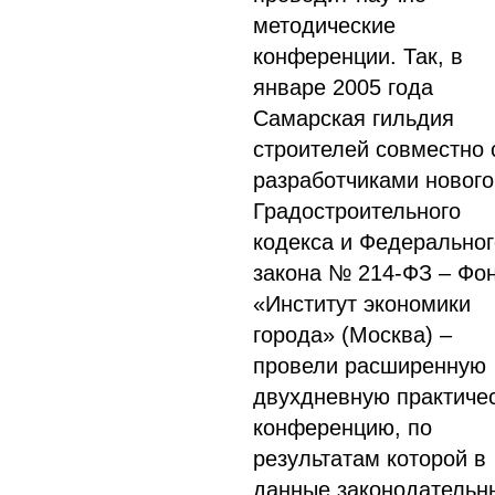
методические
конференции. Так, в
январе 2005 года
Самарская гильдия
строителей совместно 
разработчиками нового
Градостроительного
кодекса и Федеральног
закона № 214-ФЗ – Фо
«Институт экономики
города» (Москва) –
провели расширенную
двухдневную практиче
конференцию, по
результатам которой в
данные законодательн